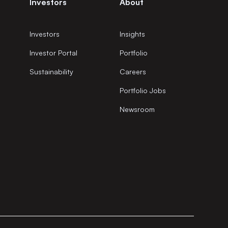
Investors
About
Investors
Insights
Investor Portal
Portfolio
Sustainability
Careers
Portfolio Jobs
Newsroom