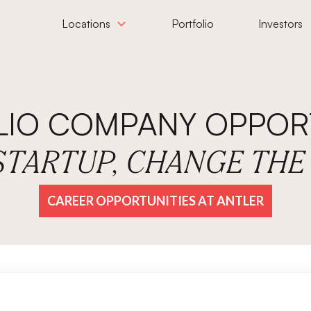
Locations
Portfolio
Investors
LIO COMPANY OPPORT
 STARTUP, CHANGE TH
CAREER OPPORTUNITIES AT ANTLER