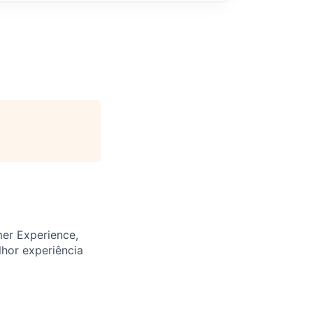
er Experience,
lhor experiência