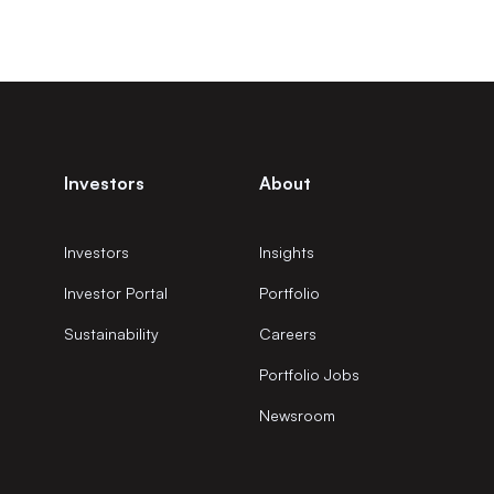
Investors
About
Investors
Insights
Investor Portal
Portfolio
Sustainability
Careers
Portfolio Jobs
Newsroom