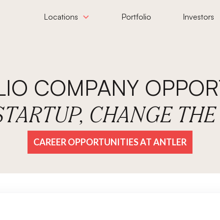
Locations
Portfolio
Investors
LIO COMPANY OPPORT
 STARTUP, CHANGE TH
CAREER OPPORTUNITIES AT ANTLER