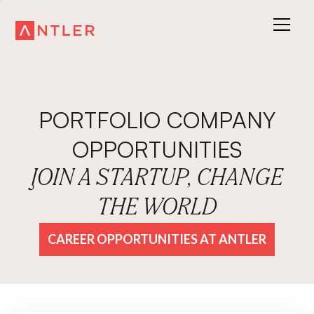
PORTFOLIO COMPANY
OPPORTUNITIES
JOIN A STARTUP, CHANGE
THE WORLD
CAREER OPPORTUNITIES AT ANTLER