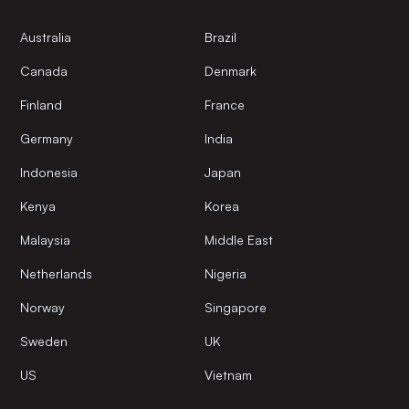
Australia
Brazil
Canada
Denmark
Finland
France
Germany
India
Indonesia
Japan
Kenya
Korea
Malaysia
Middle East
Netherlands
Nigeria
Norway
Singapore
Sweden
UK
US
Vietnam