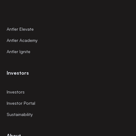
Antler Elevate
Antler Academy
Antler Ignite
Investors
Investors
Investor Portal
Sustainability
About