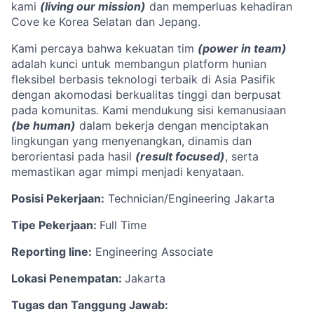
kami
(living our mission)
dan memperluas kehadiran
Cove ke Korea Selatan dan Jepang.
Kami percaya bahwa kekuatan tim
(power in team)
adalah kunci untuk membangun platform hunian
fleksibel berbasis teknologi terbaik di Asia Pasifik
dengan akomodasi berkualitas tinggi dan berpusat
pada komunitas. Kami mendukung sisi kemanusiaan
(be human)
dalam bekerja dengan menciptakan
lingkungan yang menyenangkan, dinamis dan
berorientasi pada hasil
(result focused)
, serta
memastikan agar mimpi menjadi kenyataan.
Posisi Pekerjaan:
Technician/Engineering Jakarta
Tipe Pekerjaan:
Full Time
Reporting line:
Engineering Associate
Lokasi Penempatan:
Jakarta
Tugas dan Tanggung Jawab: