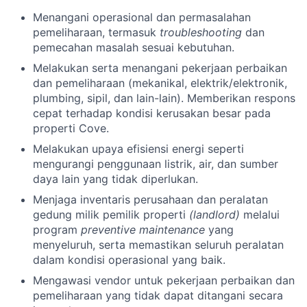
Menangani operasional dan permasalahan
pemeliharaan, termasuk
troubleshooting
dan
pemecahan masalah sesuai kebutuhan.
Melakukan serta menangani pekerjaan perbaikan
dan pemeliharaan (mekanikal, elektrik/elektronik,
plumbing, sipil, dan lain-lain). Memberikan respons
cepat terhadap kondisi kerusakan besar pada
properti Cove.
Melakukan upaya efisiensi energi seperti
mengurangi penggunaan listrik, air, dan sumber
daya lain yang tidak diperlukan.
Menjaga inventaris perusahaan dan peralatan
gedung milik pemilik properti
(landlord)
melalui
program
preventive
maintenance
yang
menyeluruh, serta memastikan seluruh peralatan
dalam kondisi operasional yang baik.
Mengawasi vendor untuk pekerjaan perbaikan dan
pemeliharaan yang tidak dapat ditangani secara