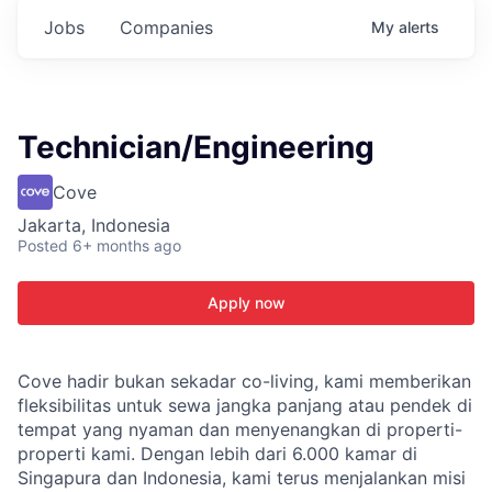
Jobs
Companies
My
alerts
Technician/Engineering
Cove
Jakarta, Indonesia
Posted
6+ months ago
Apply now
Cove hadir bukan sekadar co-living, kami memberikan
fleksibilitas untuk sewa jangka panjang atau pendek di
tempat yang nyaman dan menyenangkan di properti-
properti kami. Dengan lebih dari 6.000 kamar di
Singapura dan Indonesia, kami terus menjalankan misi