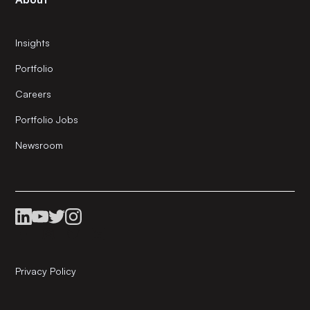
Insights
Portfolio
Careers
Portfolio Jobs
Newsroom
Privacy Policy