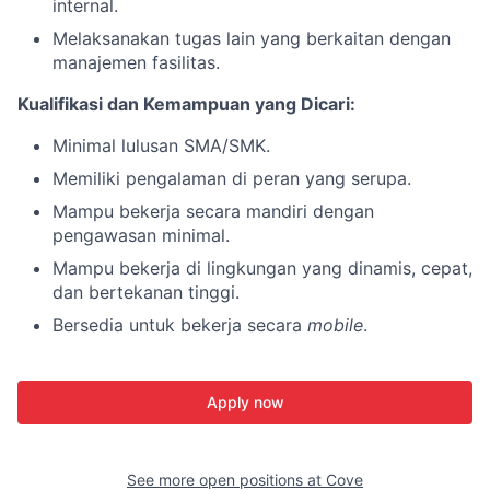
internal.
Melaksanakan tugas lain yang berkaitan dengan
manajemen fasilitas.
Kualifikasi dan Kemampuan yang Dicari:
Minimal lulusan SMA/SMK.
Memiliki pengalaman di peran yang serupa.
Mampu bekerja secara mandiri dengan
pengawasan minimal.
Mampu bekerja di lingkungan yang dinamis, cepat,
dan bertekanan tinggi.
Bersedia untuk bekerja secara
mobile
.
Apply now
See more open positions at
Cove