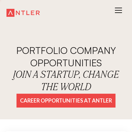
PORTFOLIO COMPANY
OPPORTUNITIES
JOIN A STARTUP, CHANGE
THE WORLD
CAREER OPPORTUNITIES AT ANTLER