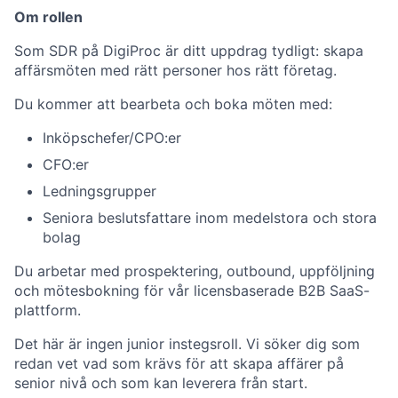
Om rollen
Som SDR på DigiProc är ditt uppdrag tydligt: skapa
affärsmöten med rätt personer hos rätt företag.
Du kommer att bearbeta och boka möten med:
Inköpschefer/CPO:er
CFO:er
Ledningsgrupper
Seniora beslutsfattare inom medelstora och stora
bolag
Du arbetar med prospektering, outbound, uppföljning
och mötesbokning för vår licensbaserade B2B SaaS-
plattform.
Det här är ingen junior instegsroll. Vi söker dig som
redan vet vad som krävs för att skapa affärer på
senior nivå och som kan leverera från start.