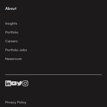
About
Insights
Portfolio
Careers
Portfolio Jobs
Newsroom
Privacy Policy