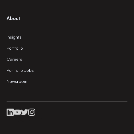
About
Insights
Portfolio
Careers
Portfolio Jobs
Newsroom