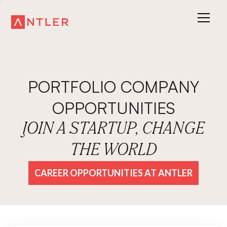
PORTFOLIO COMPANY
OPPORTUNITIES
JOIN A STARTUP, CHANGE
THE WORLD
CAREER OPPORTUNITIES AT ANTLER