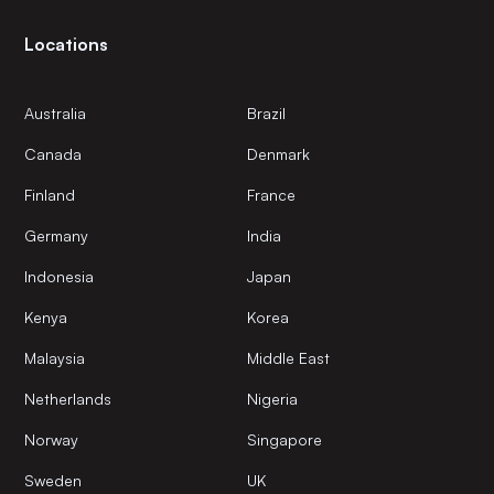
Locations
Australia
Brazil
Canada
Denmark
Finland
France
Germany
India
Indonesia
Japan
Kenya
Korea
Malaysia
Middle East
Netherlands
Nigeria
Norway
Singapore
Sweden
UK