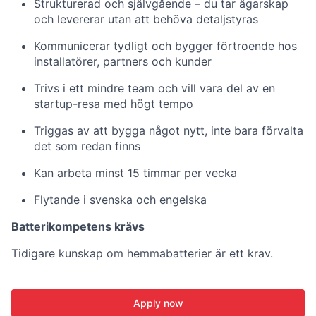
Strukturerad och självgående – du tar ägarskap
och levererar utan att behöva detaljstyras
Kommunicerar tydligt och bygger förtroende hos
installatörer, partners och kunder
Trivs i ett mindre team och vill vara del av en
startup-resa med högt tempo
Triggas av att bygga något nytt, inte bara förvalta
det som redan finns
Kan arbeta minst 15 timmar per vecka
Flytande i svenska och engelska
Batterikompetens krävs
Tidigare kunskap om hemmabatterier är ett krav.
Apply now