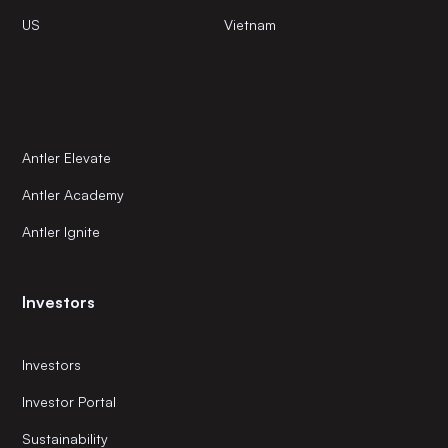
US
Vietnam
Antler Elevate
Antler Academy
Antler Ignite
Investors
Investors
Investor Portal
Sustainability