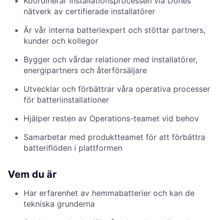
Koordinerar installationsprocessen via Dones
nätverk av certifierade installatörer
Är vår interna batteriexpert och stöttar partners,
kunder och kollegor
Bygger och vårdar relationer med installatörer,
energipartners och återförsäljare
Utvecklar och förbättrar våra operativa processer
för batteriinstallationer
Hjälper resten av Operations-teamet vid behov
Samarbetar med produktteamet för att förbättra
batteriflöden i plattformen
Vem du är
Har erfarenhet av hemmabatterier och kan de
tekniska grunderna