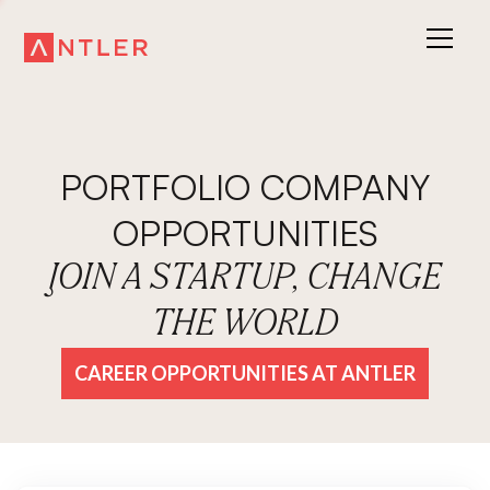
PORTFOLIO COMPANY
OPPORTUNITIES
JOIN A STARTUP, CHANGE
THE WORLD
CAREER OPPORTUNITIES AT ANTLER