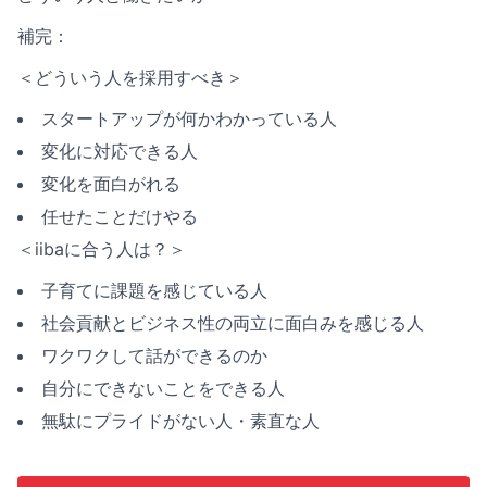
補完：
＜どういう人を採用すべき＞
スタートアップが何かわかっている人
変化に対応できる人
変化を面白がれる
任せたことだけやる
＜iibaに合う人は？＞
子育てに課題を感じている人
社会貢献とビジネス性の両立に面白みを感じる人
ワクワクして話ができるのか
自分にできないことをできる人
無駄にプライドがない人・素直な人