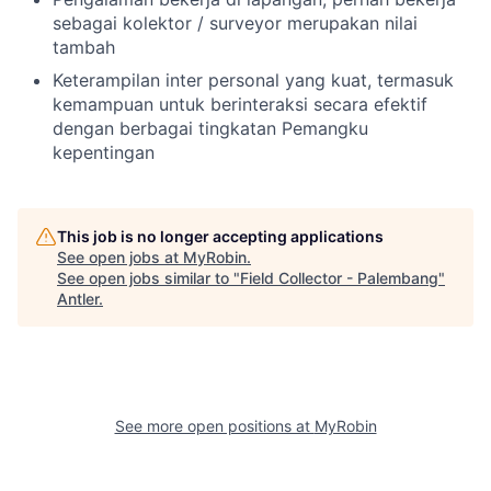
sebagai kolektor / surveyor merupakan nilai
tambah
Keterampilan inter personal yang kuat, termasuk
kemampuan untuk berinteraksi secara efektif
dengan berbagai tingkatan Pemangku
kepentingan
This job is no longer accepting applications
See open jobs at
MyRobin
.
See open jobs similar to "
Field Collector - Palembang
"
Antler
.
See more open positions at
MyRobin