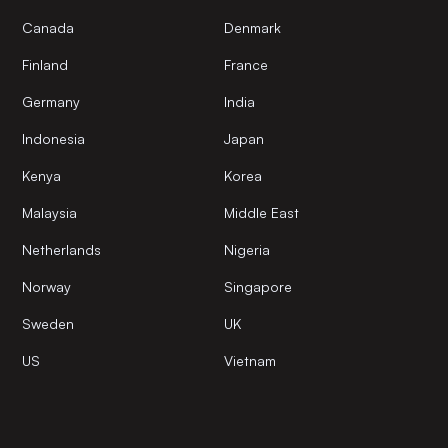
Canada
Denmark
Finland
France
Germany
India
Indonesia
Japan
Kenya
Korea
Malaysia
Middle East
Netherlands
Nigeria
Norway
Singapore
Sweden
UK
US
Vietnam