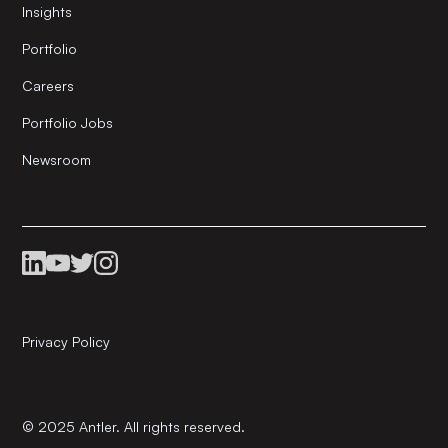
Insights
Portfolio
Careers
Portfolio Jobs
Newsroom
Privacy Policy
© 2025 Antler. All rights reserved.