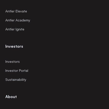
Antler Elevate
Antler Academy
Antler Ignite
Investors
Investors
Investor Portal
Sustainability
About