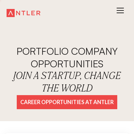
PORTFOLIO COMPANY
OPPORTUNITIES
JOIN A STARTUP, CHANGE
THE WORLD
CAREER OPPORTUNITIES AT ANTLER