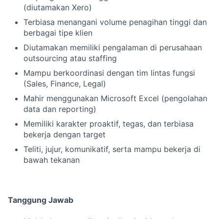
(diutamakan Xero)
Terbiasa menangani volume penagihan tinggi dan
berbagai tipe klien
Diutamakan memiliki pengalaman di perusahaan
outsourcing atau staffing
Mampu berkoordinasi dengan tim lintas fungsi
(Sales, Finance, Legal)
Mahir menggunakan Microsoft Excel (pengolahan
data dan reporting)
Memiliki karakter proaktif, tegas, dan terbiasa
bekerja dengan target
Teliti, jujur, komunikatif, serta mampu bekerja di
bawah tekanan
Tanggung Jawab