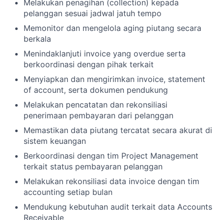
Melakukan penagihan (collection) kepada
pelanggan sesuai jadwal jatuh tempo
Memonitor dan mengelola aging piutang secara
berkala
Menindaklanjuti invoice yang overdue serta
berkoordinasi dengan pihak terkait
Menyiapkan dan mengirimkan invoice, statement
of account, serta dokumen pendukung
Melakukan pencatatan dan rekonsiliasi
penerimaan pembayaran dari pelanggan
Memastikan data piutang tercatat secara akurat di
sistem keuangan
Berkoordinasi dengan tim Project Management
terkait status pembayaran pelanggan
Melakukan rekonsiliasi data invoice dengan tim
accounting setiap bulan
Mendukung kebutuhan audit terkait data Accounts
Receivable