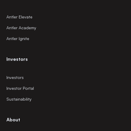
Antler Elevate
Antler Academy
Antler Ignite
Investors
Investors
Investor Portal
Sustainability
About