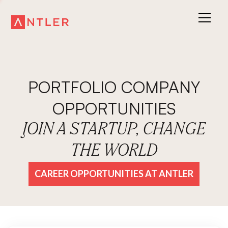
PORTFOLIO COMPANY
OPPORTUNITIES
JOIN A STARTUP, CHANGE
THE WORLD
CAREER OPPORTUNITIES AT ANTLER