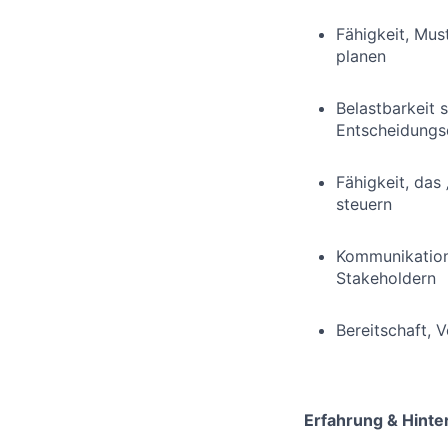
Fähigkeit, Mus
planen
Belastbarkeit 
Entscheidungs
Fähigkeit, das
steuern
Kommunikation
Stakeholdern
Bereitschaft, 
Erfahrung & Hinte