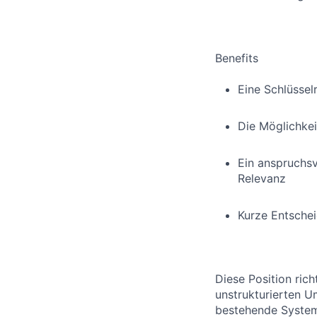
Benefits
Eine Schlüsse
Die Möglichkei
Ein anspruchsv
Relevanz
Kurze Entschei
Diese Position rich
unstrukturierten 
bestehende Systeme