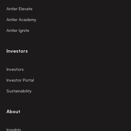
Antler Elevate
Antler Academy
Antler Ignite
Investors
Investors
Investor Portal
Sustainability
About
Insights