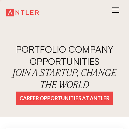
PORTFOLIO COMPANY
OPPORTUNITIES
JOIN A STARTUP, CHANGE
THE WORLD
CAREER OPPORTUNITIES AT ANTLER