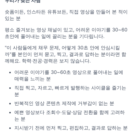
우리가 찾는 사람
숏폼이든, 인스타든 유튜브든, 직접 영상을 만들어 본 적이
있는 분
평소 즐겨보는 영상 채널이 있고, 어려운 이야기를 30~60
초안에 풀어내는 일에 끌리는 분을 기다립니다.
"이 사람들에게 채무 문제, 어떻게 30초 안에 안심시킬
까"를 본인이 먼저 묻고, 찍고, 결과로 답하는 분이라면 함
께해요. 학력·전공·경력은 보지 않습니다.
어려운 이야기를 30~60초 영상으로 풀어내는 일에
매력을 느끼는 분
직접 찍고, 자르고, 빠르게 발행하는 사이클을 즐기는
분
반복적인 영상 콘텐츠 제작에 거부감이 없는 분
예쁜 영상보다 조회수·도달·상담 전환을 함께 고려하
는 분
지시받기 전에 먼저 찍고, 편집하고, 결과로 답하는 분