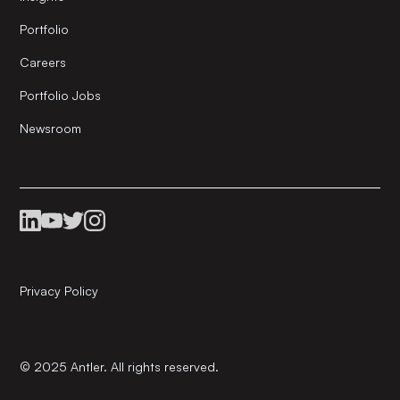
Portfolio
Careers
Portfolio Jobs
Newsroom
Privacy Policy
© 2025 Antler. All rights reserved.