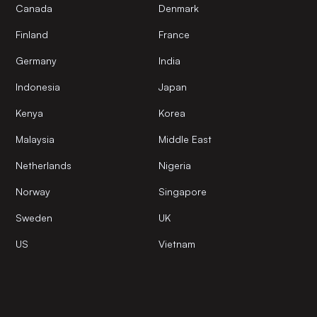
Canada
Denmark
Finland
France
Germany
India
Indonesia
Japan
Kenya
Korea
Malaysia
Middle East
Netherlands
Nigeria
Norway
Singapore
Sweden
UK
US
Vietnam