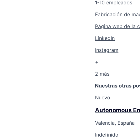
1-10 empleados
Fabricación de maq
Página web de la 
LinkedIn
Instagram
+
2 más
Nuestras otras po
Nuevo
Autonomous En
Valencia, España
Indefinido