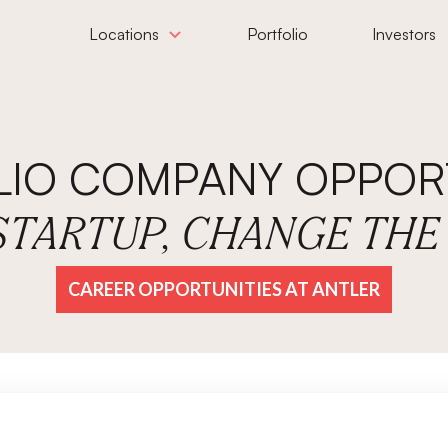
Locations
Portfolio
Investors
LIO COMPANY OPPORT
 STARTUP, CHANGE TH
CAREER OPPORTUNITIES AT ANTLER