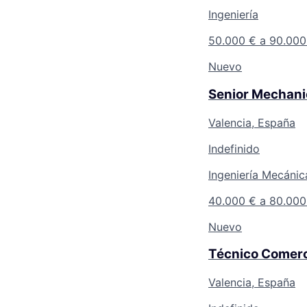
Ingeniería
50.000 € a 90.000
Nuevo
Senior Mechani
Valencia, España
Indefinido
Ingeniería Mecánic
40.000 € a 80.000
Nuevo
Técnico Comerc
Valencia, España