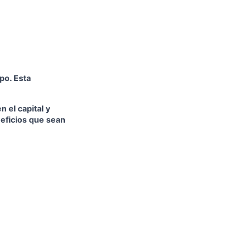
po. Esta
n el capital y
eficios que sean